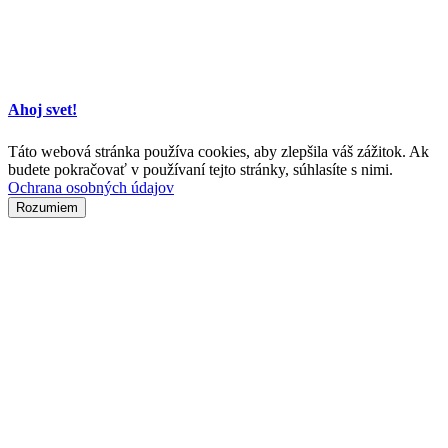
Ahoj svet!
Táto webová stránka používa cookies, aby zlepšila váš zážitok. Ak
budete pokračovať v používaní tejto stránky, súhlasíte s nimi.
Ochrana osobných údajov
Rozumiem