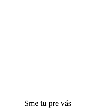
Sme tu pre vás